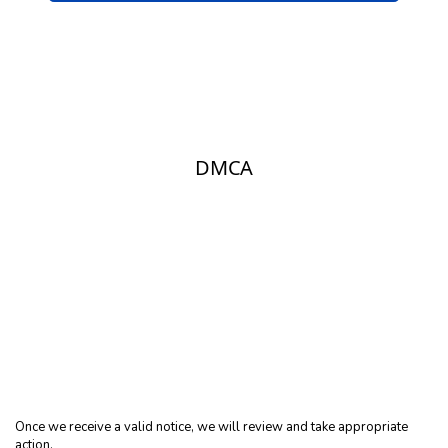
Once we receive a valid notice, we will review and take appropriate
action.